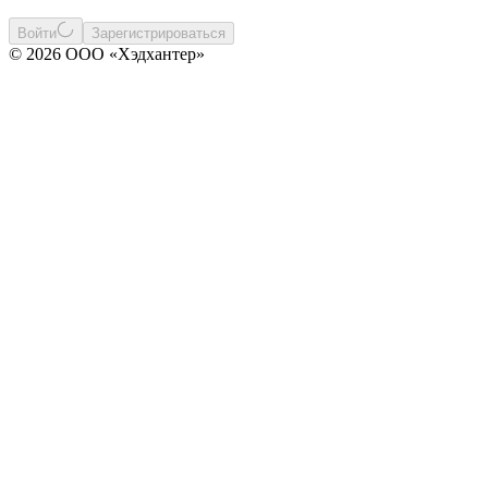
Войти
Зарегистрироваться
© 2026 ООО «Хэдхантер»