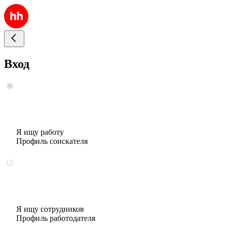
Вход
Я ищу работу
Профиль соискателя
Я ищу сотрудников
Профиль работодателя