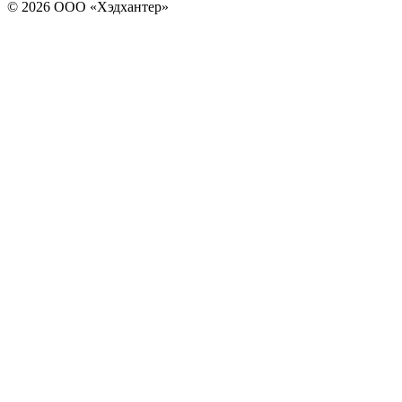
© 2026 ООО «Хэдхантер»