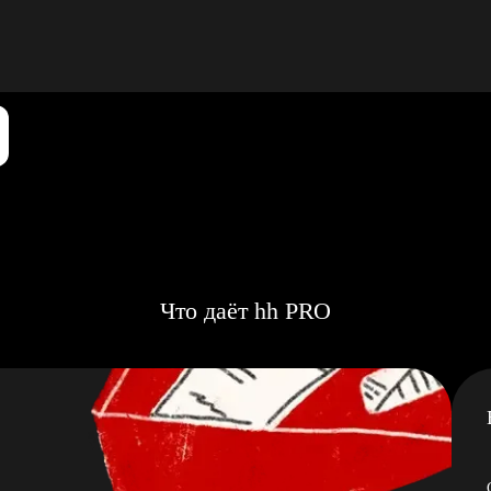
Что даёт hh PRO