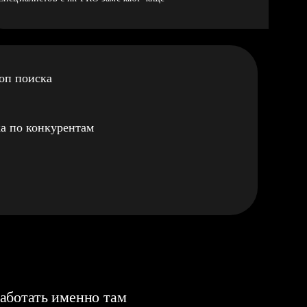
оп поиска
а по конкурентам
аботать именно там