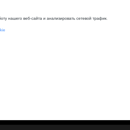
оту нашего веб-сайта и анализировать сетевой трафик.
kie