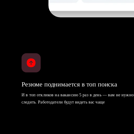
Резюме поднимается в топ поиска
И в топ откликов на вакансию 5 раз в день — вам не нужно
следить. Работодатели будут видеть вас чаще