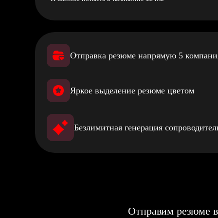
Отправка резюме напрямую 5 компан
Яркое выделение резюме цветом
Безлимитная генерация сопроводите
Отправим резюме в