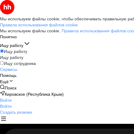
Мы используем файлы cookie, чтобы обеспечивать правильную раб
Правила использования файлов cookie
Мы используем файлы cookie.
Правила использования файлов coo
Понятно
Ищу работу
Ищу работу
Ищу работу
Ищу сотрудника
Сервисы
Помощь
Ещё
Поиск
Кировское (Республика Крым)
Войти
Войти
Создать резюме