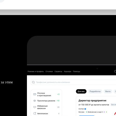
 за этим