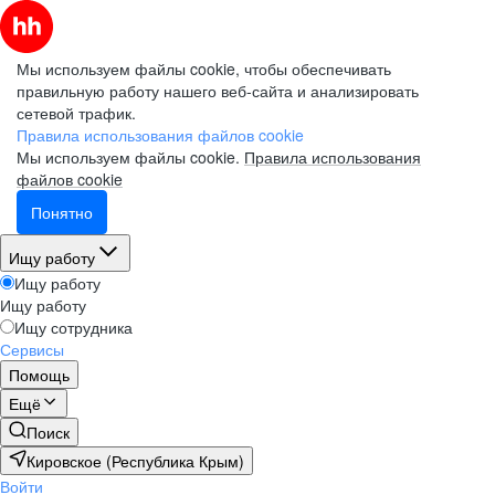
Мы используем файлы cookie, чтобы обеспечивать
правильную работу нашего веб-сайта и анализировать
сетевой трафик.
Правила использования файлов cookie
Мы используем файлы cookie.
Правила использования
файлов cookie
Понятно
Ищу работу
Ищу работу
Ищу работу
Ищу сотрудника
Сервисы
Помощь
Ещё
Поиск
Кировское (Республика Крым)
Войти