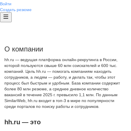
Войти
Создать резюме
О компании
hh.ru — ведущая платформа онлайн-рекрутинга в России,
которой пользуются свыше 60 млн соискателей и 600 тыс.
компаний. Цель hh.ru — помогать компаниям находить
сотрудников, а людям — работу, и делать так, чтобы этот
процесс был быстрым и удобным. База компании содержит
более 80 млн резюме, а среднее дневное количество
вакансий в течение 2025 г. превысило 1,1 млн. По данным
SimilarWeb, hh.ru входит в топ-3 в мире по популярности
среди порталов по поиску работы и сотрудников.
hh.ru — это