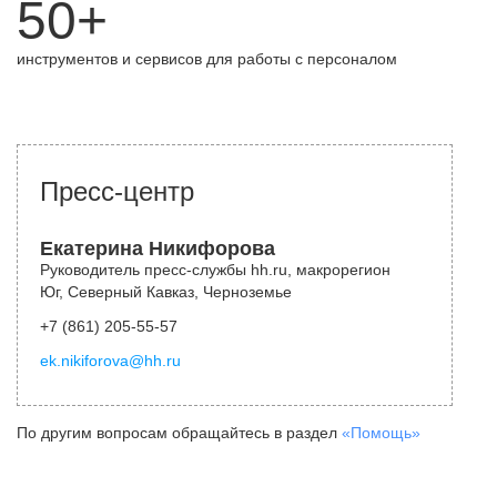
50+
инструментов и сервисов для работы с персоналом
Пресс-центр
Екатерина Никифорова
Руководитель пресс-службы hh.ru, макрорегион
Юг, Северный Кавказ, Черноземье
+7 (861) 205-55-57
ek.nikiforova@hh.ru
По другим вопросам обращайтесь в раздел
«Помощь»