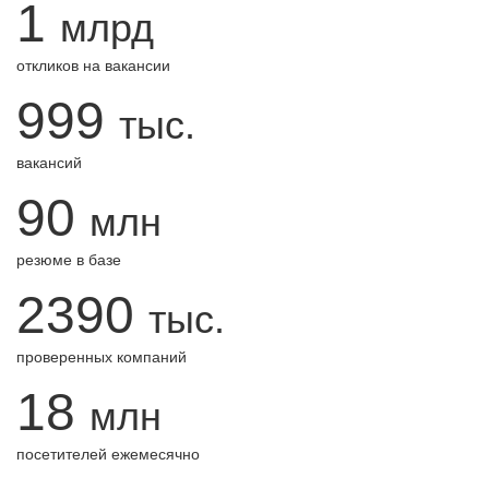
1
млрд
откликов на вакансии
999
тыс.
вакансий
90
млн
резюме в базе
2390
тыс.
проверенных компаний
18
млн
посетителей ежемесячно