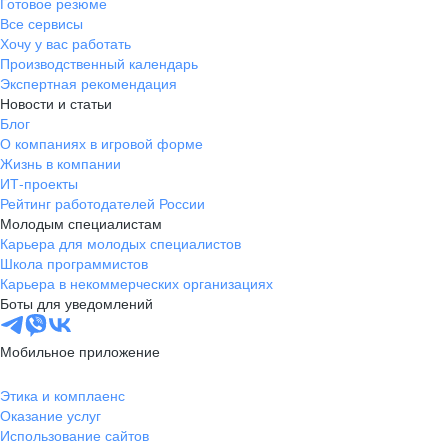
Готовое резюме
Все сервисы
Хочу у вас работать
Производственный календарь
Экспертная рекомендация
Новости и статьи
Блог
О компаниях в игровой форме
Жизнь в компании
ИТ-проекты
Рейтинг работодателей России
Молодым специалистам
Карьера для молодых специалистов
Школа программистов
Карьера в некоммерческих организациях
Боты для уведомлений
Мобильное приложение
Этика и комплаенс
Оказание услуг
Использование сайтов