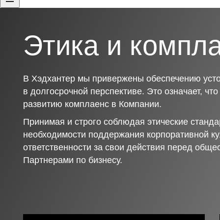
Этика и компл
В Хэдхантер мы привержены обеспечению усто
в долгосрочной перспективе. Это означает, чт
развитию комплаенс в Компании.
Принимая и строго соблюдая этические станда
необходимости поддержания корпоративной ку
ответственности за свои действия перед обще
Партнерами по бизнесу.