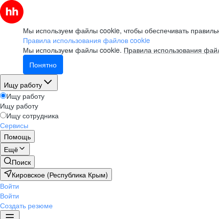
Мы используем файлы cookie, чтобы обеспечивать правильн
Правила использования файлов cookie
Мы используем файлы cookie.
Правила использования файл
Понятно
Ищу работу
Ищу работу
Ищу работу
Ищу сотрудника
Сервисы
Помощь
Ещё
Поиск
Кировское (Республика Крым)
Войти
Войти
Создать резюме