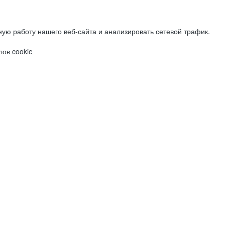
ую работу нашего веб-сайта и анализировать сетевой трафик.
ов cookie