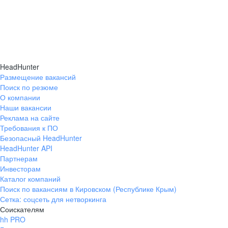
HeadHunter
Размещение вакансий
Поиск по резюме
О компании
Наши вакансии
Реклама на сайте
Требования к ПО
Безопасный HeadHunter
HeadHunter API
Партнерам
Инвесторам
Каталог компаний
Поиск по вакансиям в Кировском (Республике Крым)
Сетка: соцсеть для нетворкинга
Соискателям
hh PRO