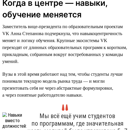
Когда в центре — навыки,
обучение меняется
Заместитель вице-президента по образовательным проектам
VK Анна Степанова подчеркнула, что навыкоцентричность
меняет и логику обучения. Крупные экосистемы VK
переходят от длинных образовательных программ к коротким,
прикладным, собранным вокруг востребованных у команды
умений.
Вузы в этой время работают над тем, чтобы студенты лучше
понимали текущую модель рынка труда — и могли
презентовать себя не через абстрактные формулировки,
а через понятные работодателю навыки.
Мы всё ещё учим студентов
по программам, где значительная