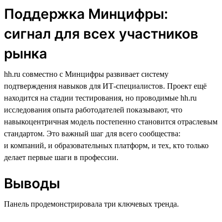
Поддержка Минцифры:
сигнал для всех участников
рынка
hh.ru совместно с Минцифры развивает систему
подтверждения навыков для ИТ-специалистов. Проект ещё
находится на стадии тестирования, но проводимые hh.ru
исследования опыта работодателей показывают, что
навыкоцентричная модель постепенно становится отраслевым
стандартом. Это важный шаг для всего сообщества:
и компаний, и образовательных платформ, и тех, кто только
делает первые шаги в профессии.
Выводы
Панель продемонстрировала три ключевых тренда.