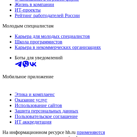
Жизнь в компании
ИТ-проекты
Рейтинг работодателей России
Молодым специалистам
Карьера для молодых специалистов
Школа программистов
Карьера в некоммерческих организациях
Боты для уведомлений
Мобильное приложение
Этика и комплаенс
Оказание услуг
Использование сайтов
Защита персональных данных
Пользовательское соглашение
ИТ аккредитация
На информационном ресурсе hh.ru
применяются