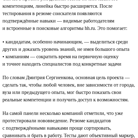
компетенциям, линейка быстро расширяется. После
тестирования в резюме соискателя появляются
подтверждённые навыки — видимые работодателям
и встроенные в поисковые алгоритмы hh.ru. Это помогает:
• кандидатам, особенно начинающим, — выделиться среди
других и доказать уровень знаний, не имея большого опыта
• компаниям — сократить время на первичную оценку
и точнее находить специалистов под конкретные задачи
По словам Дмитрия Сергиенкова, основная цель проекта —
сделать так, чтобы любой человек, вне зависимости от города,
вуза или предыдущего опыта, мог быстро показать свои
реальные компетенции и получить доступ к возможностям.
На самой панели несколько компаний отметили, что уже
протестировали нововведение. Резюме кандидатов
с подтверждёнными навыками проще сортировать,
сравнивать и брать в работу. Тесты дают объективный маркер,