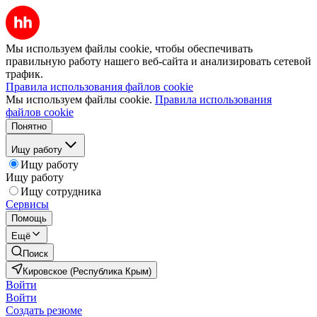
Мы используем файлы cookie, чтобы обеспечивать
правильную работу нашего веб-сайта и анализировать сетевой
трафик.
Правила использования файлов cookie
Мы используем файлы cookie.
Правила использования
файлов cookie
Понятно
Ищу работу
Ищу работу
Ищу работу
Ищу сотрудника
Сервисы
Помощь
Ещё
Поиск
Кировское (Республика Крым)
Войти
Войти
Создать резюме