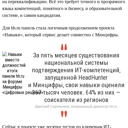
на переквалификацию. Всё это требует точного и прозрачного
языка компетенций, понятного и бизнесу, и образовательной
системе, и самим кандидатам.
Для hh.ru панель стала логичным продолжением проекта
«Навыки», который сервис делает совместно с Минцифры.
За пять месяцев существования
национальной системы
подтверждения ИТ-компетенций,
запущенной HeadHunter
и Минцифры, свои навыки оценили
367 тысяч человек. 64% из них —
соискатели из регионов
Дмитрий Сергиенков, генеральный директор hh.ru
Сейчас в проекте уже десятки тестов по ключевым ИТ-