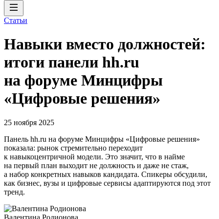
Статьи
Навыки вместо должностей:
итоги панели hh.ru
на форуме Минцифры
«Цифровые решения»
25 ноября 2025
Панель hh.ru на форуме Минцифры «Цифровые решения»
показала: рынок стремительно переходит
к навыкоцентричной модели. Это значит, что в найме
на первый план выходит не должность и даже не стаж,
а набор конкретных навыков кандидата. Спикеры обсудили,
как бизнес, вузы и цифровые сервисы адаптируются под этот
тренд.
Валентина Родионова