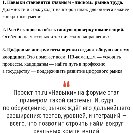
1. Навыки становятся главным «языком» рынка труда.
Должности и стаж уходят на второй план: для бизнеса важнее
конкретные умения
2. Растёт запрос на объективную проверку компетенций.
Особенно на массовых и технических направлениях
3. Цифровые инструменты оценки создают общую систему
координат.
Это помогает всем: HR-командам — ускорить
процессы, кандидатам — найти путь в профессию,
а государству — поддерживать развитие цифрового рынка
Проект hh.ru «Навыки» на форуме стал
примером такой системы. И, судя
по обсуждению, рынок ждёт его дальнейшего
расширения: тестов, уровней, интеграций —
всего, что позволит строить найм вокруг
реальных компетенций