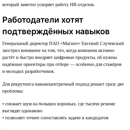
который заметно ускоряет работу HR-отделов.
Работодатели хотят
подтверждённых навыков
Генеральный директор ПАО «Магнит» Евгений Случевский
заострил внимание на том, что, когда компания активно
растёт и быстро внедряет цифровые продукты, ей нужны
надёжные ориентиры при отборе — особенно для стажёров
и молодых разработчиков.
Для рекрутинга навыкоцентричный подход решает сразу две
проблемы:
• снижает шум на больших воронках, где тысячи резюме
выглядят одинаково
• позволяет точнее сопоставлять задачи и кандидатов