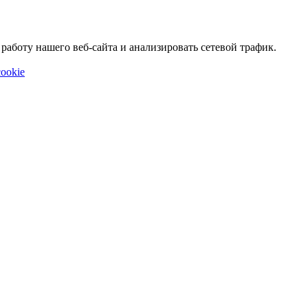
аботу нашего веб-сайта и анализировать сетевой трафик.
ookie