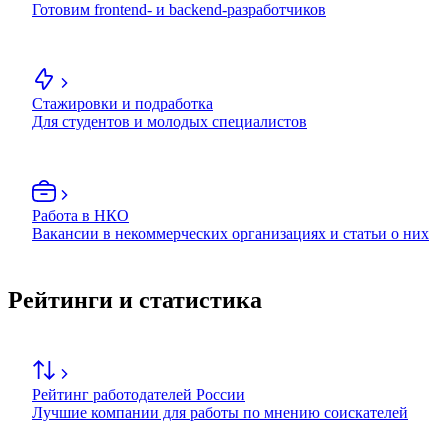
Готовим frontend- и backend-разработчиков
Стажировки и подработка
Для студентов и молодых специалистов
Работа в НКО
Вакансии в некоммерческих организациях и статьи о них
Рейтинги и статистика
Рейтинг работодателей России
Лучшие компании для работы по мнению соискателей