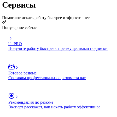
Сервисы
Помогают искать работу быстрее и эффективнее
Популярное сейчас
hh PRO
Получите работу быстрее с преимуществами подписки
Готовое резюме
Составим профессиональное резюме за вас
Рекомендация по резюме
Эксперт расскажет, как искать работу эффективнее