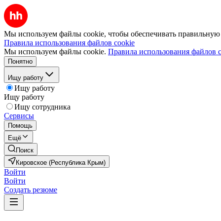
Мы используем файлы cookie, чтобы обеспечивать правильную р
Правила использования файлов cookie
Мы используем файлы cookie.
Правила использования файлов c
Понятно
Ищу работу
Ищу работу
Ищу работу
Ищу сотрудника
Сервисы
Помощь
Ещё
Поиск
Кировское (Республика Крым)
Войти
Войти
Создать резюме