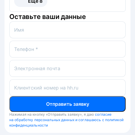
Ещё
8
Оставьте ваши данные
Имя
Телефон *
Электронная почта
Клиентский номер на hh.ru
Отправить заявку
Нажимая на кнопку «Отправить заявку», я даю
согласие
на обработку персональных данных и соглашаюсь с политикой
конфиденциальности