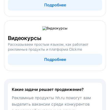
Подробнее
Видеокурсы
Рассказываем простым языком, как работают
рекламные продукты и платформа Clickme
Подробнее
Какие задачи решает продвижение?
Рекламные продукты hh.ru помогут вам
выделить вакансии среди конкурентов