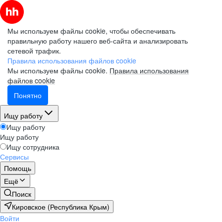
Мы используем файлы cookie, чтобы обеспечивать
правильную работу нашего веб-сайта и анализировать
сетевой трафик.
Правила использования файлов cookie
Мы используем файлы cookie.
Правила использования
файлов cookie
Понятно
Ищу работу
Ищу работу
Ищу работу
Ищу сотрудника
Сервисы
Помощь
Ещё
Поиск
Кировское (Республика Крым)
Войти