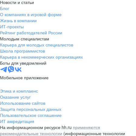
Новости и статьи
Блог
О компаниях в игровой форме
Жизнь в компании
ИТ-проекты
Рейтинг работодателей России
Молодым специалистам
Карьера для молодых специалистов
Школа программистов
Карьера в некоммерческих организациях
Боты для уведомлений
Мобильное приложение
Этика и комплаенс
Оказание услуг
Использование сайтов
Защита персональных данных
Пользовательское соглашение
ИТ аккредитация
На информационном ресурсе hh.ru
применяются
рекомендательные технологии
(информационные технологии