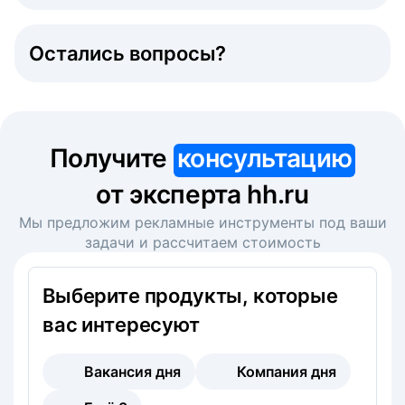
Остались вопросы?
Получите
консультацию
от эксперта hh.ru
Мы предложим рекламные инструменты под ваши
задачи и рассчитаем стоимость
Выберите продукты, которые
вас интересуют
Вакансия дня
Компания дня