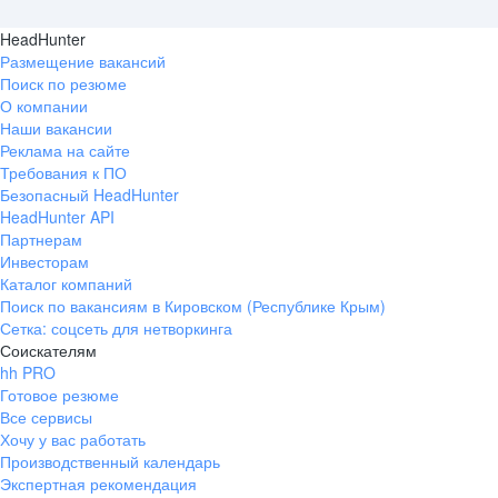
HeadHunter
Размещение вакансий
Поиск по резюме
О компании
Наши вакансии
Реклама на сайте
Требования к ПО
Безопасный HeadHunter
HeadHunter API
Партнерам
Инвесторам
Каталог компаний
Поиск по вакансиям в Кировском (Республике Крым)
Сетка: соцсеть для нетворкинга
Соискателям
hh PRO
Готовое резюме
Все сервисы
Хочу у вас работать
Производственный календарь
Экспертная рекомендация