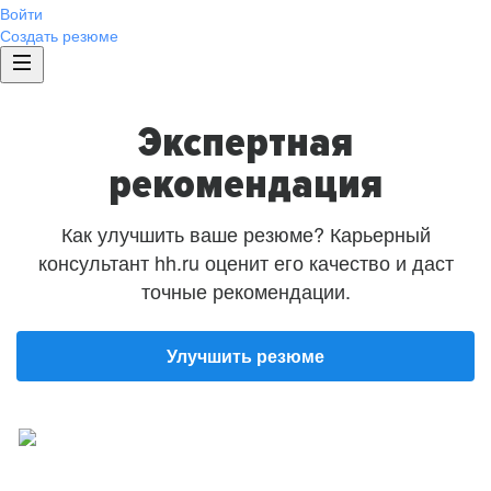
Войти
Создать резюме
Экспертная
рекомендация
Как улучшить ваше резюме? Карьерный
консультант hh.ru оценит его качество и даст
точные рекомендации.
Улучшить резюме