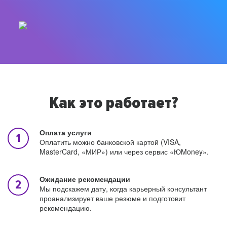
Как это работает?
Оплата услуги
Оплатить можно банковской картой (VISA,
MasterCard, «МИР») или через сервис «ЮMoney».
Ожидание рекомендации
Мы подскажем дату, когда карьерный консультант
проанализирует ваше резюме и подготовит
рекомендацию.