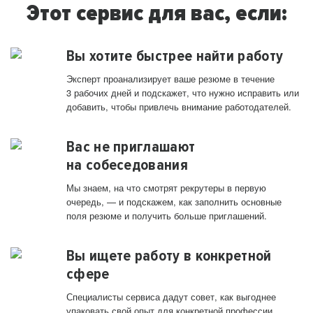
Этот сервис для вас, если:
Вы хотите быстрее найти работу
Эксперт проанализирует ваше резюме в течение
3 рабочих дней и подскажет, что нужно исправить или
добавить, чтобы привлечь внимание работодателей.
Вас не приглашают
на собеседования
Мы знаем, на что смотрят рекрутеры в первую
очередь, — и подскажем, как заполнить основные
поля резюме и получить больше приглашений.
Вы ищете работу в конкретной
сфере
Специалисты сервиса дадут совет, как выгоднее
упаковать свой опыт для конкретной профессии.