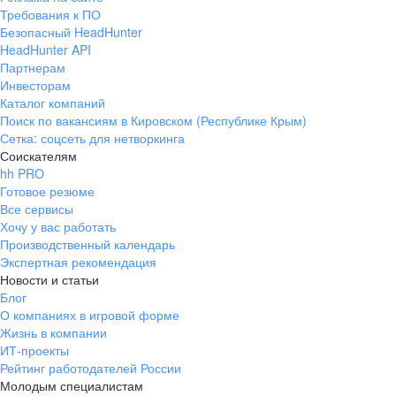
Требования к ПО
Безопасный HeadHunter
HeadHunter API
Партнерам
Инвесторам
Каталог компаний
Поиск по вакансиям в Кировском (Республике Крым)
Сетка: соцсеть для нетворкинга
Соискателям
hh PRO
Готовое резюме
Все сервисы
Хочу у вас работать
Производственный календарь
Экспертная рекомендация
Новости и статьи
Блог
О компаниях в игровой форме
Жизнь в компании
ИТ-проекты
Рейтинг работодателей России
Молодым специалистам