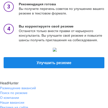
Рекомендация готова
Вы получите перечень советов по улучшению вашего
резюме в текстовом формате.
Вы корректируете своё резюме
Останется только внести правки от карьерного
консультанта. Вы улучшите своё резюме и повысите
шансы получить приглашения на собеседования.
Улучшить резюме
HeadHunter
Размещение вакансий
Поиск по резюме
О компании
Наши вакансии
Реклама на сайте