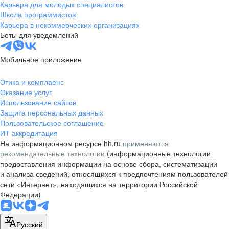
Карьера для молодых специалистов
Школа программистов
Карьера в некоммерческих организациях
Боты для уведомлений
Мобильное приложение
Этика и комплаенс
Оказание услуг
Использование сайтов
Защита персональных данных
Пользовательское соглашение
ИТ аккредитация
На информационном ресурсе hh.ru
применяются
рекомендательные технологии
(информационные технологии
предоставления информации на основе сбора, систематизации
и анализа сведений, относящихся к предпочтениям пользователей
сети «Интернет», находящихся на территории Российской
Федерации)
Русский