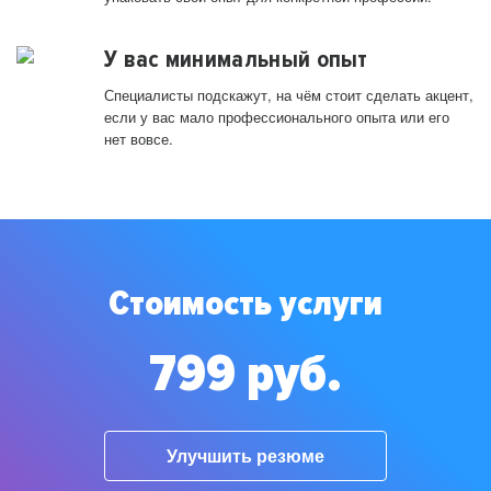
У вас минимальный опыт
Специалисты подскажут, на чём стоит сделать акцент,
если у вас мало профессионального опыта или его
нет вовсе.
Стоимость услуги
799 руб.
Улучшить резюме