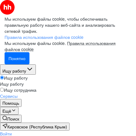
Мы используем файлы cookie, чтобы обеспечивать
правильную работу нашего веб-сайта и анализировать
сетевой трафик.
Правила использования файлов cookie
Мы используем файлы cookie.
Правила использования
файлов cookie
Понятно
Ищу работу
Ищу работу
Ищу работу
Ищу сотрудника
Сервисы
Помощь
Ещё
Поиск
Кировское (Республика Крым)
Войти