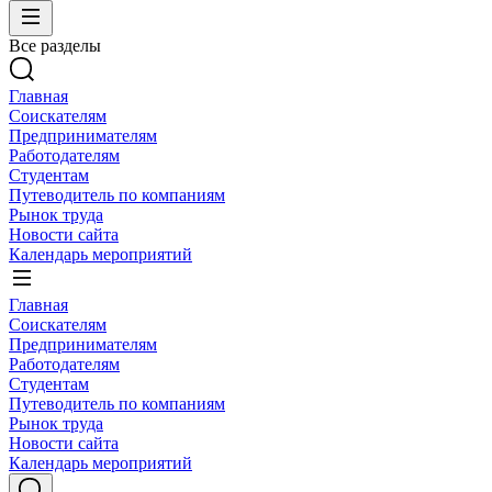
Все разделы
Главная
Соискателям
Предпринимателям
Работодателям
Студентам
Путеводитель по компаниям
Рынок труда
Новости сайта
Календарь мероприятий
Главная
Соискателям
Предпринимателям
Работодателям
Студентам
Путеводитель по компаниям
Рынок труда
Новости сайта
Календарь мероприятий