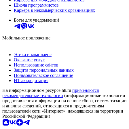
Школа программистов
Карьера в некоммерческих организациях
Боты для уведомлений
Мобильное приложение
Этика и комплаенс
Оказание услуг
Использование сайтов
Защита персональных данных
Пользовательское соглашение
ИТ аккредитация
На информационном ресурсе hh.ru
применяются
рекомендательные технологии
(информационные технологии
предоставления информации на основе сбора, систематизации
и анализа сведений, относящихся к предпочтениям
пользователей сети «Интернет», находящихся на территории
Российской Федерации)