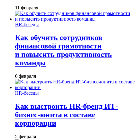
11 февраля
HR-беседы
Как обучить сотрудников
финансовой грамотности
и повысить продуктивность
команды
6 февраля
HR-беседы
Как выстроить HR-бренд ИТ-
бизнес-юнита в составе
корпорации
5 февраля