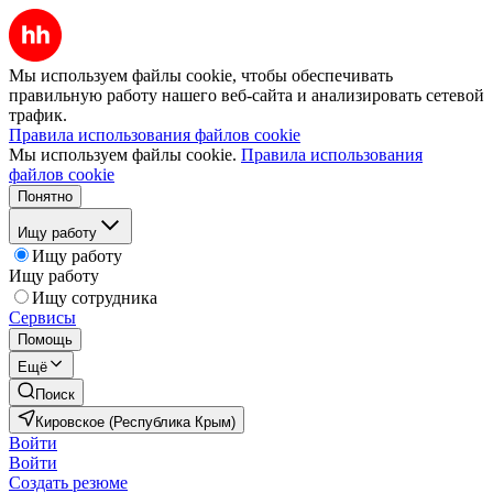
Мы используем файлы cookie, чтобы обеспечивать
правильную работу нашего веб-сайта и анализировать сетевой
трафик.
Правила использования файлов cookie
Мы используем файлы cookie.
Правила использования
файлов cookie
Понятно
Ищу работу
Ищу работу
Ищу работу
Ищу сотрудника
Сервисы
Помощь
Ещё
Поиск
Кировское (Республика Крым)
Войти
Войти
Создать резюме