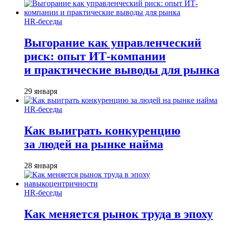
HR-беседы
Выгорание как управленческий
риск: опыт ИТ-компании
и практические выводы для рынка
29 января
HR-беседы
Как выиграть конкуренцию
за людей на рынке найма
28 января
HR-беседы
Как меняется рынок труда в эпоху