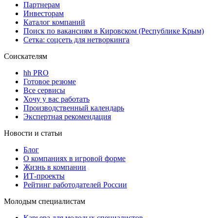
Партнерам
Инвесторам
Каталог компаний
Поиск по вакансиям в Кировском (Республике Крым)
Сетка: соцсеть для нетворкинга
Соискателям
hh PRO
Готовое резюме
Все сервисы
Хочу у вас работать
Производственный календарь
Экспертная рекомендация
Новости и статьи
Блог
О компаниях в игровой форме
Жизнь в компании
ИТ-проекты
Рейтинг работодателей России
Молодым специалистам
Карьера для молодых специалистов