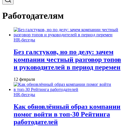
Работодателям
HR-беседы
Без галстуков, но по делу: зачем
компании честный разговор топов
и руководителей в период перемен
12 февраля
HR-беседы
Как обновлённый образ компании
помог войти в топ-30 Рейтинга
работодателей