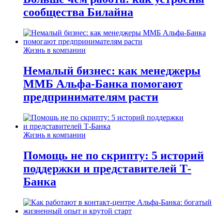
сообщества Билайна
Жизнь в компании
Немалый бизнес: как менеджеры
ММБ Альфа-Банка помогают
предпринимателям расти
Жизнь в компании
Помощь не по скрипту: 5 историй
поддержки и представителей Т-
Банка