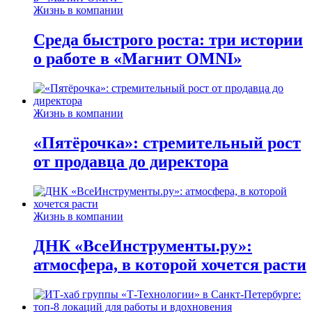
Жизнь в компании
Среда быстрого роста: три истории
о работе в «Магнит OMNI»
Жизнь в компании
«Пятёрочка»: стремительный рост
от продавца до директора
Жизнь в компании
ДНК «ВсеИнструменты.ру»:
атмосфера, в которой хочется расти