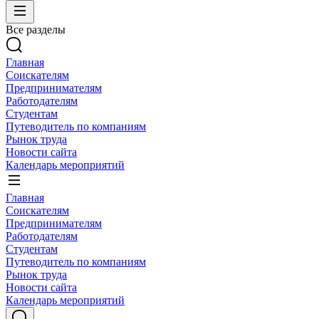
Все разделы
Главная
Соискателям
Предпринимателям
Работодателям
Студентам
Путеводитель по компаниям
Рынок труда
Новости сайта
Календарь мероприятий
Главная
Соискателям
Предпринимателям
Работодателям
Студентам
Путеводитель по компаниям
Рынок труда
Новости сайта
Календарь мероприятий