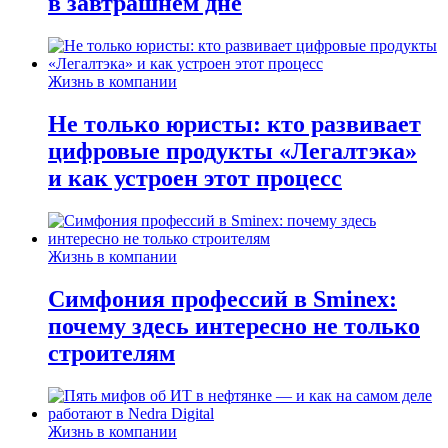
в завтрашнем дне
Жизнь в компании
Не только юристы: кто развивает
цифровые продукты «Легалтэка»
и как устроен этот процесс
Жизнь в компании
Симфония профессий в Sminex:
почему здесь интересно не только
строителям
Жизнь в компании