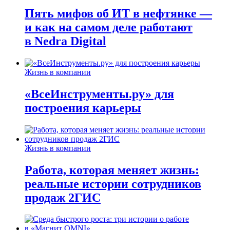
Пять мифов об ИТ в нефтянке —
и как на самом деле работают
в Nedra Digital
Жизнь в компании
«ВсеИнструменты.ру» для
построения карьеры
Жизнь в компании
Работа, которая меняет жизнь:
реальные истории сотрудников
продаж 2ГИС