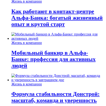
Жизнь в компании
Как работают в контакт-центре
Альфа-Банка: богатый жизненный
опыт и крутой старт
Жизнь в компании
Мобильный банкир в Альфа-
Банке: профессия для активных
людей
Жизнь в компании
Формула стабильности Донстрой:
масштаб, команда и уверенность