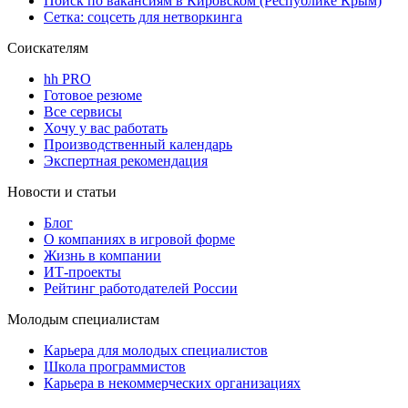
Поиск по вакансиям в Кировском (Республике Крым)
Сетка: соцсеть для нетворкинга
Соискателям
hh PRO
Готовое резюме
Все сервисы
Хочу у вас работать
Производственный календарь
Экспертная рекомендация
Новости и статьи
Блог
О компаниях в игровой форме
Жизнь в компании
ИТ-проекты
Рейтинг работодателей России
Молодым специалистам
Карьера для молодых специалистов
Школа программистов
Карьера в некоммерческих организациях