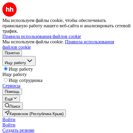
Мы используем файлы cookie, чтобы обеспечивать
правильную работу нашего веб-сайта и анализировать сетевой
трафик.
Правила использования файлов cookie
Мы используем файлы cookie.
Правила использования
файлов cookie
Понятно
Ищу работу
Ищу работу
Ищу работу
Ищу сотрудника
Сервисы
Помощь
Ещё
Поиск
Кировское (Республика Крым)
Войти
Войти
Создать резюме