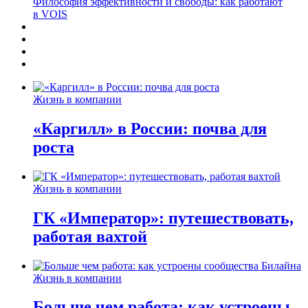
Философия эффективности и свободы: как работают
в VOIS
Жизнь в компании
«Каргилл» в России: почва для
роста
Жизнь в компании
ГК «Император»: путешествовать,
работая вахтой
Жизнь в компании
Больше чем работа: как устроены