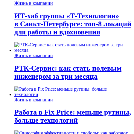
Жизнь в компании
ИТ-хаб группы «Т-Технологии»
в Санкт-Петербурге: топ-8 локаций
для работы и вдохновения
Жизнь в компании
РТК-Сервис: как стать полевым
инженером за три месяца
Жизнь в компании
Работа в Fix Price: меньше рутины,
больше технологий