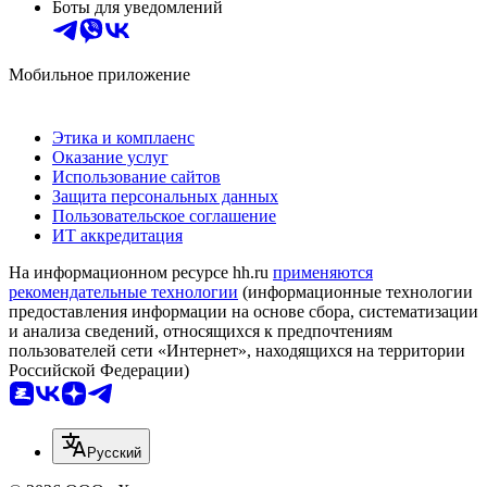
Боты для уведомлений
Мобильное приложение
Этика и комплаенс
Оказание услуг
Использование сайтов
Защита персональных данных
Пользовательское соглашение
ИТ аккредитация
На информационном ресурсе hh.ru
применяются
рекомендательные технологии
(информационные технологии
предоставления информации на основе сбора, систематизации
и анализа сведений, относящихся к предпочтениям
пользователей сети «Интернет», находящихся на территории
Российской Федерации)
Русский