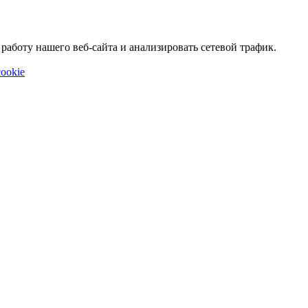
аботу нашего веб-сайта и анализировать сетевой трафик.
ookie