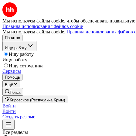
Мы используем файлы cookie, чтобы обеспечивать правильную р
Правила использования файлов cookie
Мы используем файлы cookie.
Правила использования файлов c
Понятно
Ищу работу
Ищу работу
Ищу работу
Ищу сотрудника
Сервисы
Помощь
Ещё
Поиск
Кировское (Республика Крым)
Войти
Войти
Создать резюме
Все разделы