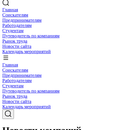
Главная
Соискателям
Предпринимателям
Работодателям
Студентам
Путеводитель по компаниям
Рынок труда
Новости сайта
Календарь мероприятий
Главная
Соискателям
Предпринимателям
Работодателям
Студентам
Путеводитель по компаниям
Рынок труда
Новости сайта
Календарь мероприятий