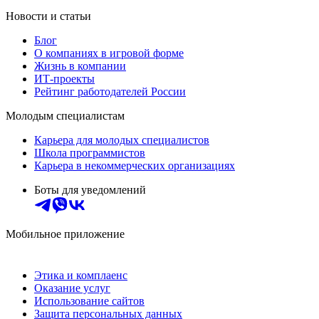
Новости и статьи
Блог
О компаниях в игровой форме
Жизнь в компании
ИТ-проекты
Рейтинг работодателей России
Молодым специалистам
Карьера для молодых специалистов
Школа программистов
Карьера в некоммерческих организациях
Боты для уведомлений
Мобильное приложение
Этика и комплаенс
Оказание услуг
Использование сайтов
Защита персональных данных