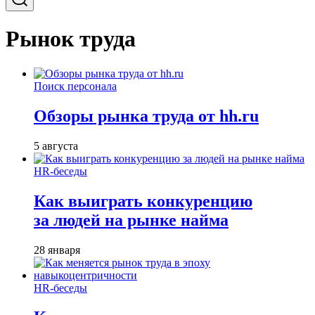
Рынок труда
Поиск персонала
Обзоры рынка труда от hh.ru
5 августа
HR-беседы
Как выиграть конкуренцию
за людей на рынке найма
28 января
HR-беседы