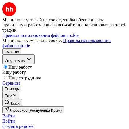
Мы используем файлы cookie, чтобы обеспечивать
правильную работу нашего веб-сайта и анализировать сетевой
трафик.
Правила использования файлов cookie
Мы используем файлы cookie.
Правила использования
файлов cookie
Понятно
Ищу работу
Ищу работу
Ищу работу
Ищу сотрудника
Сервисы
Помощь
Ещё
Поиск
Кировское (Республика Крым)
Войти
Войти
Создать резюме