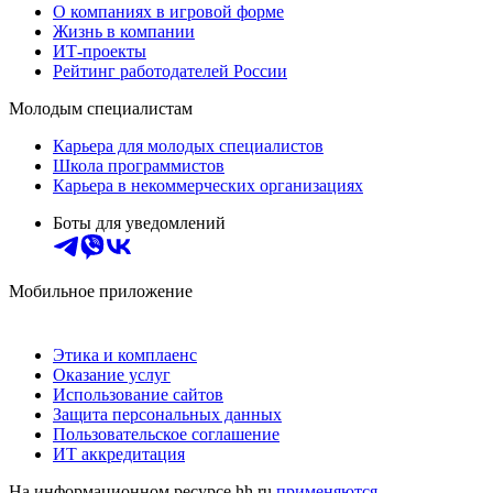
О компаниях в игровой форме
Жизнь в компании
ИТ-проекты
Рейтинг работодателей России
Молодым специалистам
Карьера для молодых специалистов
Школа программистов
Карьера в некоммерческих организациях
Боты для уведомлений
Мобильное приложение
Этика и комплаенс
Оказание услуг
Использование сайтов
Защита персональных данных
Пользовательское соглашение
ИТ аккредитация
На информационном ресурсе hh.ru
применяются