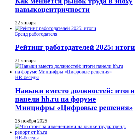
Как меняется рынок труда в эпоху
навыкоцентричности
22 января
Бренд работодателя
Рейтинг работодателей 2025: итоги
21 января
HR-беседы
Навыки вместо должностей: итоги
панели hh.ru на форуме
Минцифры «Цифровые решения»
25 ноября 2025
HR-беседы