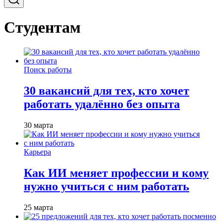
Студентам
Поиск работы
30 вакансий для тех, кто хочет
работать удалённо без опыта
30 марта
Карьера
Как ИИ меняет профессии и кому
нужно учиться с ним работать
25 марта