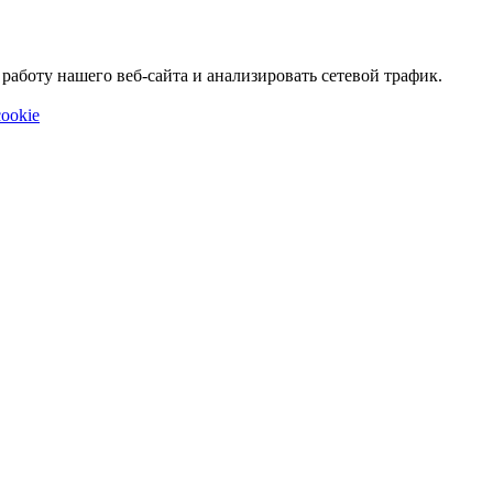
аботу нашего веб-сайта и анализировать сетевой трафик.
ookie