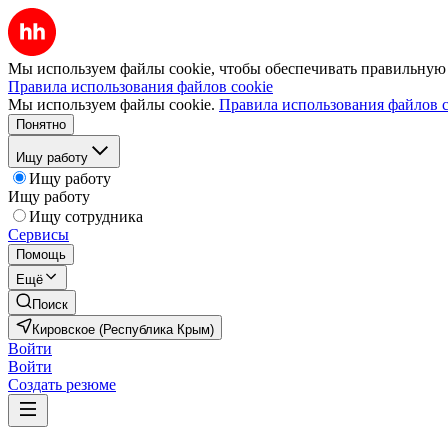
Мы используем файлы cookie, чтобы обеспечивать правильную р
Правила использования файлов cookie
Мы используем файлы cookie.
Правила использования файлов c
Понятно
Ищу работу
Ищу работу
Ищу работу
Ищу сотрудника
Сервисы
Помощь
Ещё
Поиск
Кировское (Республика Крым)
Войти
Войти
Создать резюме