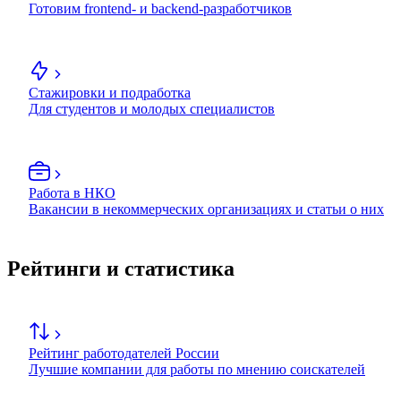
Готовим frontend- и backend-разработчиков
Стажировки и подработка
Для студентов и молодых специалистов
Работа в НКО
Вакансии в некоммерческих организациях и статьи о них
Рейтинги и статистика
Рейтинг работодателей России
Лучшие компании для работы по мнению соискателей