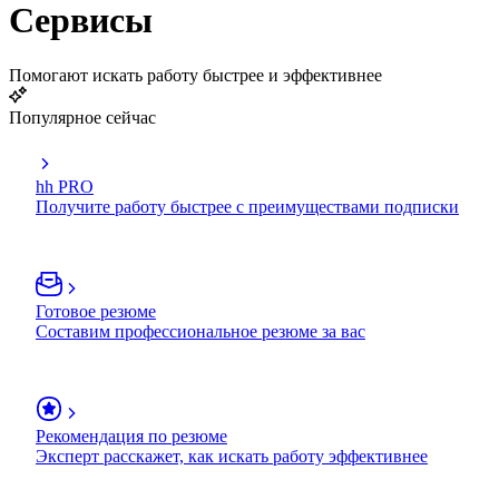
Сервисы
Помогают искать работу быстрее и эффективнее
Популярное сейчас
hh PRO
Получите работу быстрее с преимуществами подписки
Готовое резюме
Составим профессиональное резюме за вас
Рекомендация по резюме
Эксперт расскажет, как искать работу эффективнее