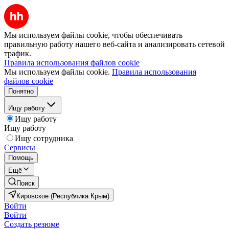
Мы используем файлы cookie, чтобы обеспечивать
правильную работу нашего веб-сайта и анализировать сетевой
трафик.
Правила использования файлов cookie
Мы используем файлы cookie.
Правила использования
файлов cookie
Понятно
Ищу работу
Ищу работу
Ищу работу
Ищу сотрудника
Сервисы
Помощь
Ещё
Поиск
Кировское (Республика Крым)
Войти
Войти
Создать резюме