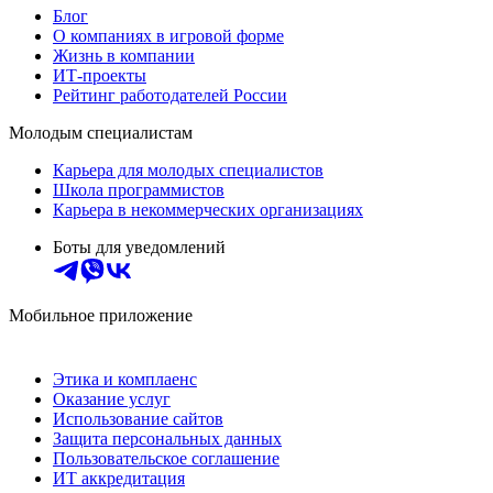
Блог
О компаниях в игровой форме
Жизнь в компании
ИТ-проекты
Рейтинг работодателей России
Молодым специалистам
Карьера для молодых специалистов
Школа программистов
Карьера в некоммерческих организациях
Боты для уведомлений
Мобильное приложение
Этика и комплаенс
Оказание услуг
Использование сайтов
Защита персональных данных
Пользовательское соглашение
ИТ аккредитация